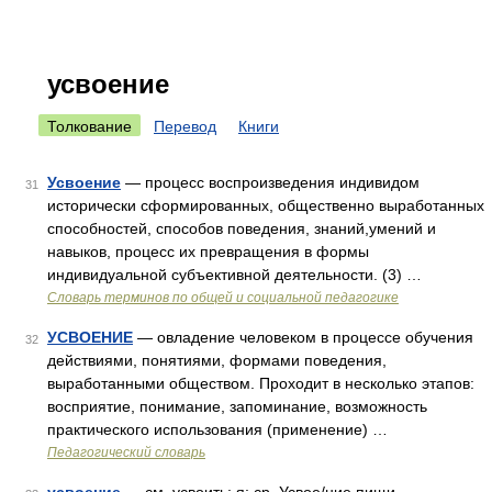
усвоение
Толкование
Перевод
Книги
Усвоение
— процесс воспроизведения индивидом
31
исторически сформированных, общественно выработанных
способностей, способов поведения, знаний,умений и
навыков, процесс их превращения в формы
индивидуальной субъективной деятельности. (3) …
Словарь терминов по общей и социальной педагогике
УСВОЕНИЕ
— овладение человеком в процессе обучения
32
действиями, понятиями, формами поведения,
выработанными обществом. Проходит в несколько этапов:
восприятие, понимание, запоминание, возможность
практического использования (применение) …
Педагогический словарь